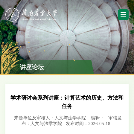
讲座论坛
学术研讨会系列讲座：计算艺术的历史、方法和
任务
来源单位及审核人：人文与法学学院
编辑：
审核发
布：人文与法学学院
发布时间：2026-05-18