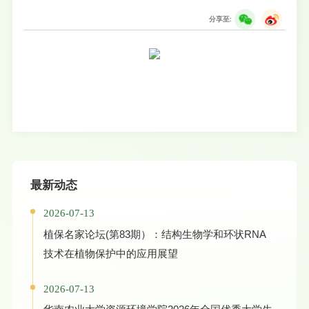
分享至:
最新动态
2026-07-13
植保名家论坛(第83期）：结构生物学和环状RNA
技术在植物保护中的应用展望
2026-07-13