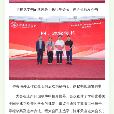
学校党委书记李凤亮为执行副会长、副会长颁发聘书
侨务海外工作处处长何启欢为秘书长、副秘书长颁发聘书
大会在庄严的国歌声中拉开帷幕。会议宣读了学校党委关
于同意成立欧美同学会的批复，审议并通过了筹备工作报告、
章程草案及选举办法。经大会民主选举，陈乐天当选为会长，