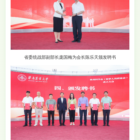
省委统战部副部长庞国梅为会长陈乐天颁发聘书