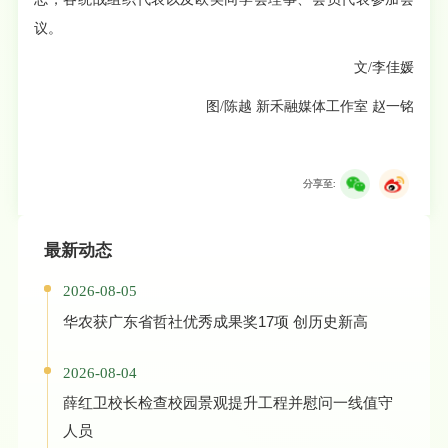
议。
文/李佳媛
图/陈越 新禾融媒体工作室 赵一铭
分享至:
最新动态
2026-08-05
华农获广东省哲社优秀成果奖17项 创历史新高
2026-08-04
薛红卫校长检查校园景观提升工程并慰问一线值守
人员