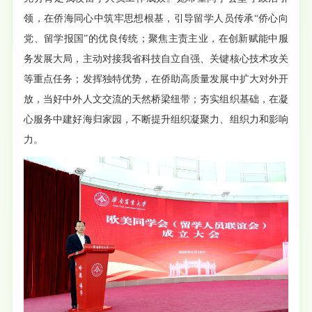
领，在侨海同心中筑牢思想根基，引导留学人员传承“侨心向
党、留学报国”的优良传统；聚焦主责主业，在创新赋能中服
务发展大局，主动对接我省科技自立自强、关键核心技术攻关
等重点任务；发挥独特优势，在侨助高质量发展中扩大对外开
放，当好中外人文交流的天然桥梁纽带；夯实组织基础，在凝
心服务中建好海归家园，不断提升组织凝聚力、组织力和影响
力。