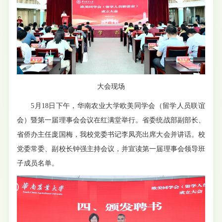
大会现场
5月18日下午，华南农业大学欧美同学会（留学人员联谊
会）暨第一届理事会会议在红满堂举行。省委统战部副部长、
省侨办主任庞国梅，我校党委书记李凤亮出席大会并讲话。校
党委常委、副校长钟强主持会议，并宣读第一届理事会领导班
子成员名单。