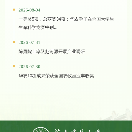
2026-08-04
一等奖5项，总获奖34项：华农学子在全国大学生
生命科学竞赛中创...
2026-07-31
陈勇院士率队赴河源开展产业调研
2026-07-30
华农10项成果荣获全国农牧渔业丰收奖