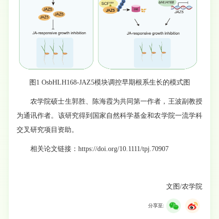
图1 OsbHLH168-JAZ5模块调控早期根系生长的模式图
农学院硕士生郭胜、陈海霞为共同第一作者，王波副教授
为通讯作者。该研究得到国家自然科学基金和农学院一流学科
交叉研究项目资助。
相关论文链接：https://doi.org/10.1111/tpj.70907
文图/农学院
分享至: