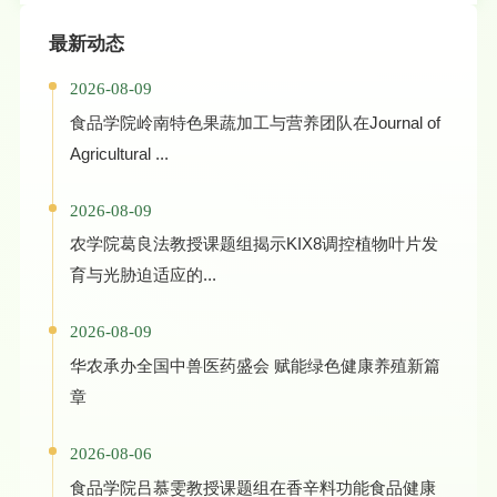
最新动态
2026-08-09
食品学院岭南特色果蔬加工与营养团队在Journal of
Agricultural ...
2026-08-09
农学院葛良法教授课题组揭示KIX8调控植物叶片发
育与光胁迫适应的...
2026-08-09
华农承办全国中兽医药盛会 赋能绿色健康养殖新篇
章
2026-08-06
食品学院吕慕雯教授课题组在香辛料功能食品健康