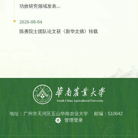
功效研究领域发表...
2026-08-04
陈勇院士团队论文获《新华文摘》转载
地址：广州市天河区五山华南农业大学
邮编：510642
管理登录