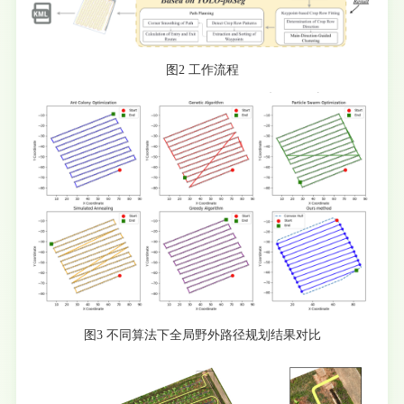
图2 工作流程
图3 不同算法下全局野外路径规划结果对比