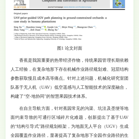
图1 论文封面
香蕉是我国重要的热带经济作物，传统果园管理长期依赖
人工经验，在复杂地形下存在机械作业路径规划难、冠层结构
参数获取慢且成本高等痛点。针对上述问题，机械化研究室团
队基于无人机（UAV）低空遥感与人工智能技术的深度融合，
构建了“空-地协同”的智慧果园技术体系。
在自主导航方面，针对蕉园常见的沟渠、坑洼及垄埂等地
面约束导致的可通行区域碎片化难题，创新提出了基于UAV
的“结构引导式”路径规划框架，为地面无人平台（UGV）生成
全园覆盖作业路径，显著提高了复杂地形下全园作业路径的生