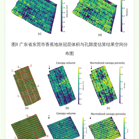
图8 广东省东莞市香蕉地块冠层体积与孔隙度估算结果空间分
布图