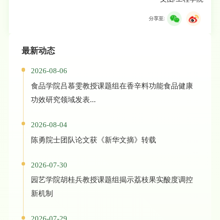
分享至:
最新动态
2026-08-06
食品学院吕慕雯教授课题组在香辛料功能食品健康
功效研究领域发表...
2026-08-04
陈勇院士团队论文获《新华文摘》转载
2026-07-30
园艺学院胡桂兵教授课题组揭示荔枝果实酸度调控
新机制
2026-07-29