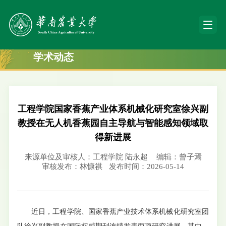
学术动态
工程学院国家香蕉产业体系机械化研究室徐兴副
教授在无人机香蕉园自主导航与智能感知领域取
得新进展
来源单位及审核人：工程学院 陆永超
编辑：曾子焉
审核发布：林慷祺
发布时间：2026-05-14
近日，工程学院、国家香蕉产业技术体系机械化研究室团