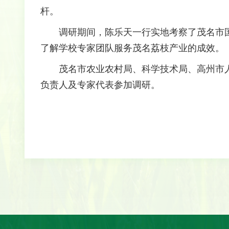
杆。
调研期间，陈乐天一行实地考察了茂名市
了解学校专家团队服务茂名荔枝产业的成效。
茂名市农业农村局、科学技术局、高州市
负责人及专家代表参加调研。