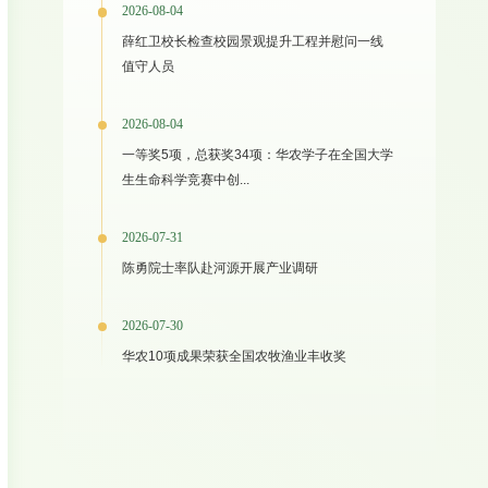
2026-08-04
薛红卫校长检查校园景观提升工程并慰问一线
值守人员
2026-08-04
一等奖5项，总获奖34项：华农学子在全国大学
生生命科学竞赛中创...
2026-07-31
陈勇院士率队赴河源开展产业调研
2026-07-30
华农10项成果荣获全国农牧渔业丰收奖