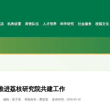
概况
机构设置
师资队伍
人才培养
科学研究
社会服务
校园文化
推进荔枝研究院共建工作
编辑：曾子焉
审核发布：费思迎
发布时间：2026-05-10