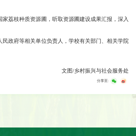
国家荔枝种质资源圃，听取资源圃建设成果汇报，深入
人民政府等相关单位负责人，学校有关部门、相关学院
文图/乡村振兴与社会服务处
分享至: