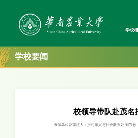
学校
学校要闻
校领导带队赴茂名
来源单位及审核人：乡村振兴与社会服务处 刘兴敏