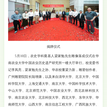
揭牌仪式
5月10日，农史学科奠基人梁家勉先生雕像落成仪式在华
南农业大学中国农业历史遗产研究所一楼大厅举行。校党委书
记李凤亮，梁家勉先生之孙、华农校董梁力新，雕塑创作者、
广州雕塑院院长陆增康，以及来自清华大学、北京大学、中国
科学院大学、上海交通大学、南京大学、中国科学技术大学、
中山大学、北京师范大学、中国农业大学、西北农林科技大
学、南京农业大学、北京科技大学、西北大学、东华大学、华
南师范大学、山西大学、南京信息工程大学、广西民族大学、