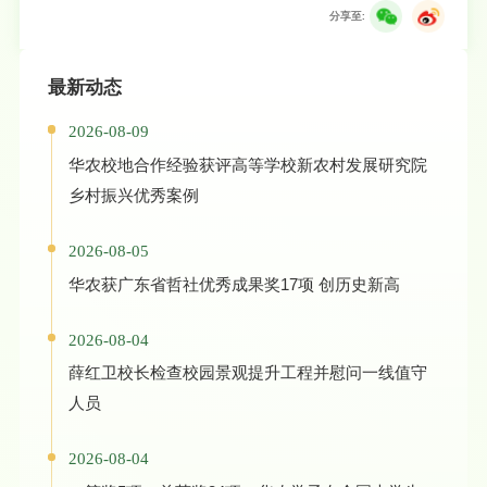
分享至:
最新动态
2026-08-09
华农校地合作经验获评高等学校新农村发展研究院
乡村振兴优秀案例
2026-08-05
华农获广东省哲社优秀成果奖17项 创历史新高
2026-08-04
薛红卫校长检查校园景观提升工程并慰问一线值守
人员
2026-08-04