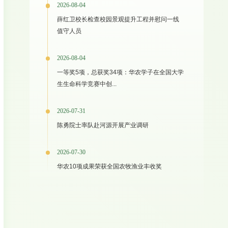
2026-08-04
薛红卫校长检查校园景观提升工程并慰问一线
值守人员
2026-08-04
一等奖5项，总获奖34项：华农学子在全国大学
生生命科学竞赛中创...
2026-07-31
陈勇院士率队赴河源开展产业调研
2026-07-30
华农10项成果荣获全国农牧渔业丰收奖