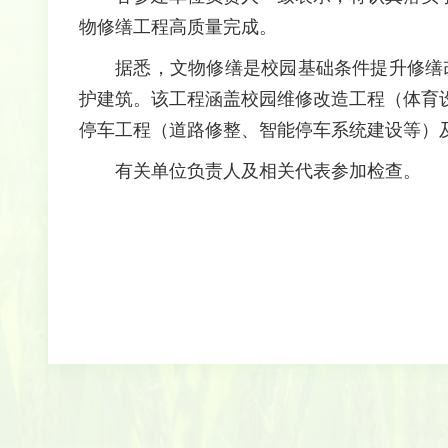
物修缮工程高质量完成。
据悉，文物修缮是校园基础条件提升修缮
护建筑。该工程涵盖校园维修改造工程（体育
停车工程（道路修整、智能停车系统建设等）
有关单位负责人及相关代表参加检查。