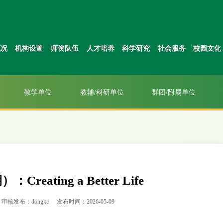
概况
机构设置
师资队伍
人才培养
科学研究
社会服务
校园文化
教学单位
教辅/科研单位
群团/附属单位
eating a Better Life
审核发布：dongke
发布时间：2026-05-09