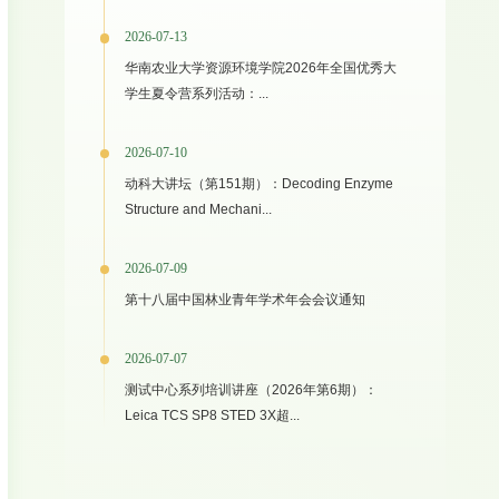
2026-07-13
华南农业大学资源环境学院2026年全国优秀大
学生夏令营系列活动：...
2026-07-10
动科大讲坛（第151期）：Decoding Enzyme
Structure and Mechani...
2026-07-09
第十八届中国林业青年学术年会会议通知
2026-07-07
测试中心系列培训讲座（2026年第6期）：
Leica TCS SP8 STED 3X超...