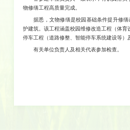
物修缮工程高质量完成。
据悉，文物修缮是校园基础条件提升修缮
护建筑。该工程涵盖校园维修改造工程（体育
停车工程（道路修整、智能停车系统建设等）
有关单位负责人及相关代表参加检查。