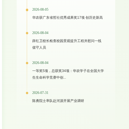
2026-08-05
华农获广东省哲社优秀成果奖17项 创历史新高
2026-08-04
薛红卫校长检查校园景观提升工程并慰问一线
值守人员
2026-08-04
一等奖5项，总获奖34项：华农学子在全国大学
生生命科学竞赛中创...
2026-07-31
陈勇院士率队赴河源开展产业调研