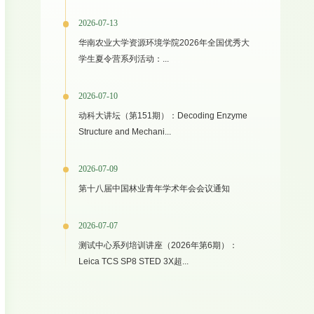
2026-07-13
华南农业大学资源环境学院2026年全国优秀大
学生夏令营系列活动：...
2026-07-10
动科大讲坛（第151期）：Decoding Enzyme
Structure and Mechani...
2026-07-09
第十八届中国林业青年学术年会会议通知
2026-07-07
测试中心系列培训讲座（2026年第6期）：
Leica TCS SP8 STED 3X超...