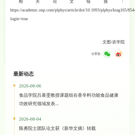
相关论文链接：
https://academic.oup.com/plphys/article/doi/10.1093/plphys/kiag165/85
login=true
文图/农学院
分享至:
最新动态
2026-08-06
食品学院吕慕雯教授课题组在香辛料功能食品健康
功效研究领域发表...
2026-08-04
陈勇院士团队论文获《新华文摘》转载