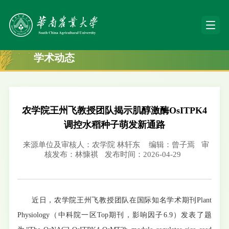
学术动态
农学院王州飞教授团队揭示肌醇激酶OsITPK4
调控水稻种子萌发新通路
来源单位及审核人：农学院 林轩东
编辑：曾子焉
审
核发布：林慷祺
发布时间：2026-04-29
近日，农学院王州飞教授团队在国际知名学术期刊Plant
Physiology（中科院一区Top期刊，影响因子6.9）发表了题