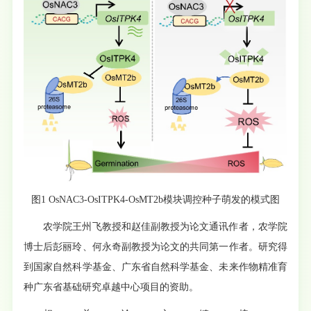
图1 OsNAC3-OsITPK4-OsMT2b模块调控种子萌发的模式图
农学院王州飞教授和赵佳副教授为论文通讯作者，农学院
博士后彭丽玲、何永奇副教授为论文的共同第一作者。研究得
到国家自然科学基金、广东省自然科学基金、未来作物精准育
种广东省基础研究卓越中心项目的资助。