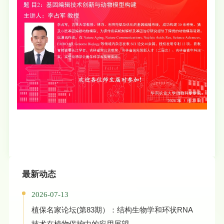
最新动态
2026-07-13
植保名家论坛(第83期）：结构生物学和环状RNA
技术在植物保护中的应用展望