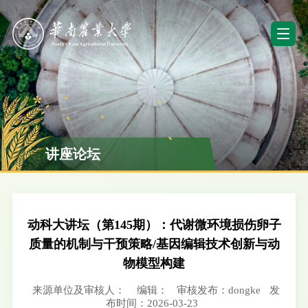
讲座论坛
动科大讲坛（第145期）：代谢微环境损伤卵子
质量的机制与干预策略/基因编辑技术创新与动
物模型构建
来源单位及审核人：
编辑：
审核发布：dongke
发
布时间：2026-03-23