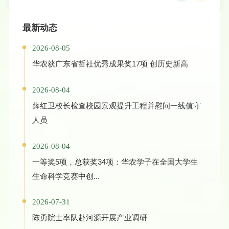
最新动态
2026-08-05
华农获广东省哲社优秀成果奖17项 创历史新高
2026-08-04
薛红卫校长检查校园景观提升工程并慰问一线值守
人员
2026-08-04
一等奖5项，总获奖34项：华农学子在全国大学生
生命科学竞赛中创...
2026-07-31
陈勇院士率队赴河源开展产业调研