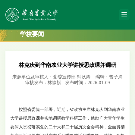
学校要闻
林克庆到华南农业大学讲授思政课并调研
来源单位及审核人：党委宣传部 钟耿涛
编辑：曾子焉
审核发布：林慷祺
发布时间：2026-01-09
按照省委统一部署，近期，省政协主席林克庆到华南农业
大学讲授思政课并实地调研教学科研工作，勉励广大青年学生
要深入贯彻落实党的二十大和二十届历次全会精神，全面贯彻