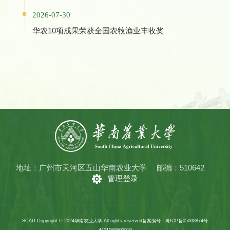
2026-07-30
华农10项成果荣获全国农牧渔业丰收奖
地址：广州市天河区五山华南农业大学
邮编：510642
管理登录
SCAU Copyright © 2024华南农业大学 All rights reserved
备案编号：粤ICP备05008874号
4401060500010