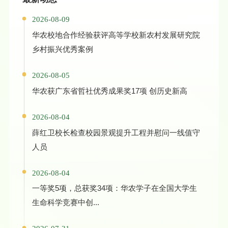
2026-08-09
华农校地合作经验获评高等学校新农村发展研究院
乡村振兴优秀案例
2026-08-05
华农获广东省哲社优秀成果奖17项 创历史新高
2026-08-04
薛红卫校长检查校园景观提升工程并慰问一线值守
人员
2026-08-04
一等奖5项，总获奖34项：华农学子在全国大学生
生命科学竞赛中创...