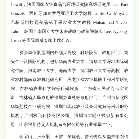
Hewitt，法国国家农业食品与环境研究院高级研究员 Jean Paul
Douzals，西班牙加泰罗尼亚理工大学教授 Emilio Gil Moya，
巴基斯坦拉瓦尔品第干旱农业大学教授 Muhammad Naveed
Tahir，韩国全南国立大学未来战略与政策院院长 Lee, Kyeong-
Hwan 等国际权威专家出席会议。
参会单位覆盖国内外顶尖高校、科研院所、政府部门、龙
头企业及国际机构，包括华南农业大学、清华大学深圳国际研
究生院、河南农业大学、海南大学、沈阳农业大学等高校，农
业农村部南京农机化研究所、黑龙江省农业机械工程科学研究
院、吉林省农业科学院等科研院所，广东省人民政府低空专
班、吉林省人民政府驻深圳办事处等政府部门，广州市从化区
华隆荔枝产业研究院、深圳市现代农业装备研究院等科研服务
机构，广州极飞科技有限公司、深圳市大疆科技创新有限公
司、山东福莱特无人机制造有限公司等行业领军企业。
金宝山、张燕梁、王雷、吴建会、曾剑锋以及韶关学院信