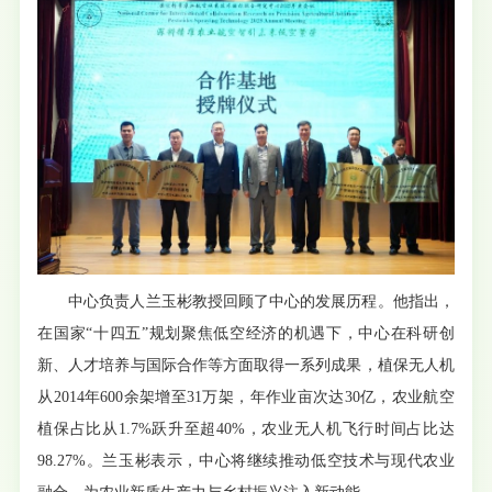
中心负责人兰玉彬教授回顾了中心的发展历程。他指出，
在国家“十四五”规划聚焦低空经济的机遇下，中心在科研创
新、人才培养与国际合作等方面取得一系列成果，植保无人机
从2014年600余架增至31万架，年作业亩次达30亿，农业航空
植保占比从1.7%跃升至超40%，农业无人机飞行时间占比达
98.27%。兰玉彬表示，中心将继续推动低空技术与现代农业