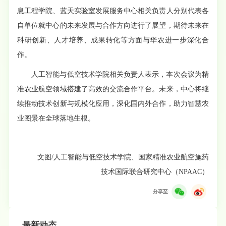
息工程学院、蓝天实验室发展服务中心相关负责人分别代表各
自单位就中心的未来发展与合作方向进行了展望，期待未来在
科研创新、人才培养、成果转化等方面与华农进一步深化合
作。
人工智能与低空技术学院相关负责人表示，本次会议为精
准农业航空领域搭建了高效的交流合作平台。未来，中心将继
续推动技术创新与规模化应用，深化国内外合作，助力智慧农
业图景在全球落地生根。
文图/人工智能与低空技术学院、国家精准农业航空施药
技术国际联合研究中心（NPAAC）
分享至:
最新动态