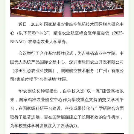
近日，2025年国家精准农业航空施药技术国际联合研究中
心（以下简称“中心”）精准农业航空峰会暨年度会议（2025-
NPAAC）在华南农业大学举办。
会议举行了合作基地授牌仪式，为吉林省农业科学院、中
国无人系统产品国际交易中心、深圳市绿田农业开发有限公司
（绿田生态农业科技园）、鹏城航空技术服务（广州）有限公
司4家单位授予“合作基地”牌匾。
华农副校长钟强指出，自学校入选“双一流”建设高校以
来，国家精准农业航空中心作为学校重点支持的交叉学科平
台，在国家级科研平台建设、科技成果转化与产学研融合方面
取得了显著进展，更在国际层面建立了长期有效的合作机制，
为学校整体学科发展注入了强劲动力。