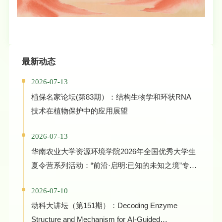
最新动态
2026-07-13
植保名家论坛(第83期）：结构生物学和环状RNA
技术在植物保护中的应用展望
2026-07-13
华南农业大学资源环境学院2026年全国优秀大学生
夏令营系列活动：“前沿·启明:已知的未知之境”专家
学术报告
2026-07-10
动科大讲坛（第151期）：Decoding Enzyme
Structure and Mechanism for AI-Guided