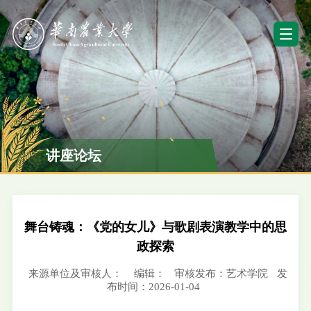
讲座论坛
舞台铸魂：《党的女儿》与歌剧表演教学中的思
政探索
来源单位及审核人：
编辑：
审核发布：艺术学院
发
布时间：2026-01-04