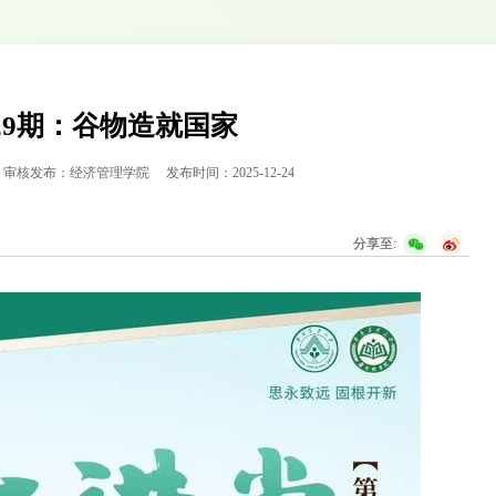
29期：谷物造就国家
审核发布：经济管理学院
发布时间：2025-12-24
分享至: