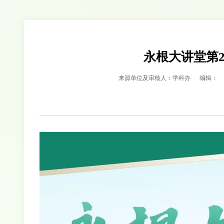
永根大讲堂第
来源单位及审核人：学科办
编辑：