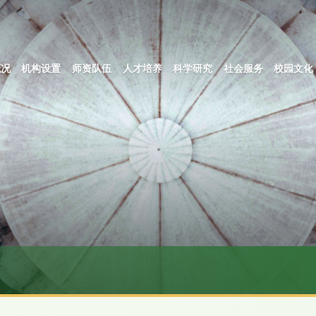
概况
机构设置
师资队伍
人才培养
科学研究
社会服务
校园文化