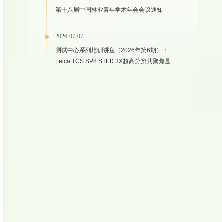
第十八届中国林业青年学术年会会议通知
2026-07-07
测试中心系列培训讲座（2026年第6期）：
Leica TCS SP8 STED 3X超高分辨共聚焦显微
镜上机培训