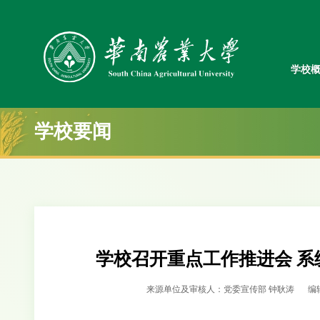
学校
学校要闻
学校召开重点工作推进会 系
来源单位及审核人：党委宣传部 钟耿涛
编