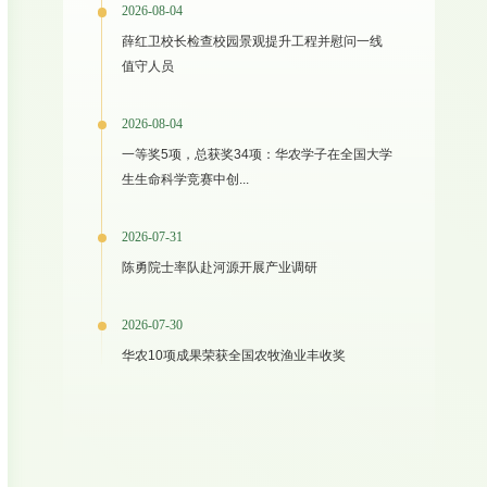
2026-08-04
薛红卫校长检查校园景观提升工程并慰问一线
值守人员
2026-08-04
一等奖5项，总获奖34项：华农学子在全国大学
生生命科学竞赛中创...
2026-07-31
陈勇院士率队赴河源开展产业调研
2026-07-30
华农10项成果荣获全国农牧渔业丰收奖