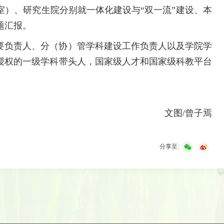
室）、研究生院分别就一体化建设与“双一流”建设、本
题汇报。
要负责人、分（协）管学科建设工作负责人以及学院学
授权的一级学科带头人，国家级人才和国家级科教平台
文图/曾子焉
分享至: