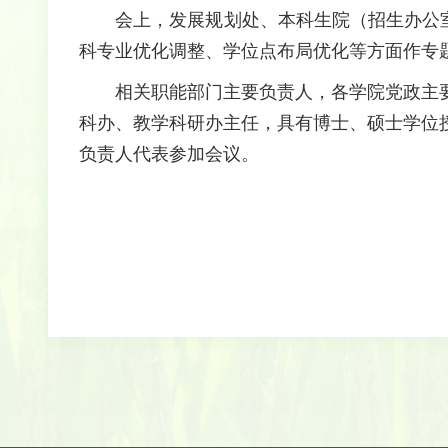
会上，发展规划处、本科生院（招生办公
科专业优化调整、学位点布局优化等方面作专
相关职能部门主要负责人，各学院党政主
科办、教学科研办主任，具有博士、硕士学位
负责人代表参加会议。