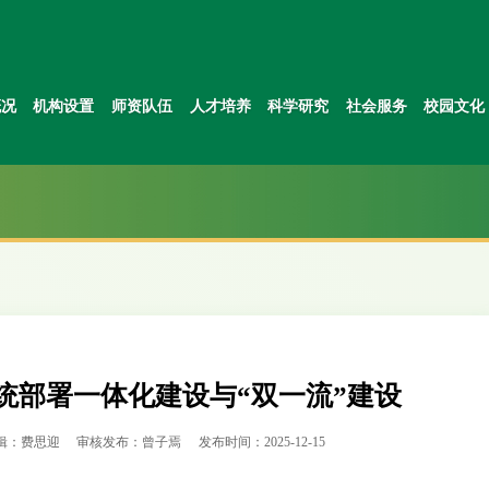
概况
机构设置
师资队伍
人才培养
科学研究
社会服务
校园文化
统部署一体化建设与“双一流”建设
辑：费思迎
审核发布：曾子焉
发布时间：2025-12-15