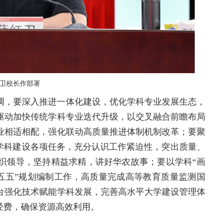
卫校长作部署
调，要深入推进一体化建设，优化学科专业发展生态，
驱动加快传统学科专业迭代升级，以交叉融合前瞻布局
业相适相配，强化联动高质量推进体制机制改革；要聚
和学科建设各项任务，充分认识工作紧迫性，突出质量、
织领导，坚持精益求精，讲好华农故事；要以学科“画
“十五五”规划编制工作，高质量完成高等教育质量监测国
台强化技术赋能学科发展，完善高水平大学建设管理体
经费，确保资源高效利用。