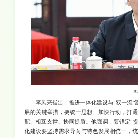
李
李凤亮指出，推进一体化建设与“双一流
展的关键举措，要统一思想、加快行动，打通
配、相互支撑、协同提质。他强调，要锚定“提
化建设要坚持需求导向与特色发展相统一，统