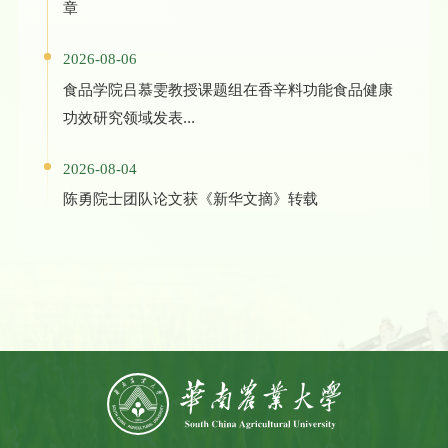
章
2026-08-06
食品学院吕慕雯教授课题组在香辛料功能食品健康
功效研究领域发表...
2026-08-04
陈勇院士团队论文获《新华文摘》转载