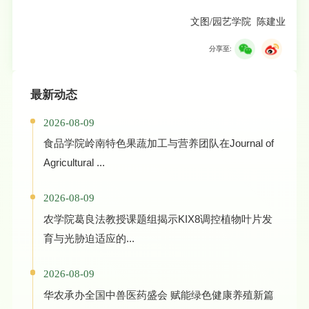
文图/园艺学院 陈建业
分享至:
最新动态
2026-08-09
食品学院岭南特色果蔬加工与营养团队在Journal of
Agricultural ...
2026-08-09
农学院葛良法教授课题组揭示KIX8调控植物叶片发
育与光胁迫适应的...
2026-08-09
华农承办全国中兽医药盛会 赋能绿色健康养殖新篇