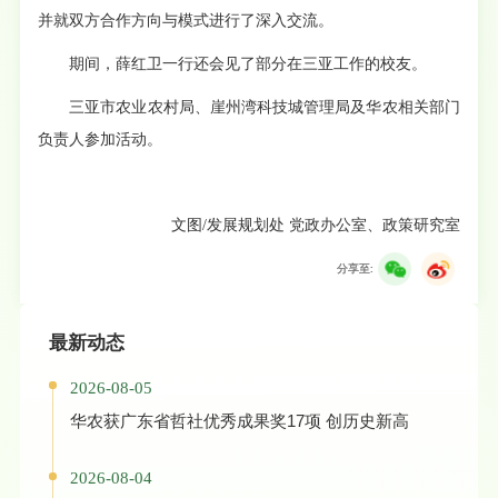
并就双方合作方向与模式进行了深入交流。
期间，薛红卫一行还会见了部分在三亚工作的校友。
三亚市农业农村局、崖州湾科技城管理局及华农相关部门
负责人参加活动。
文图/发展规划处 党政办公室、政策研究室
分享至:
最新动态
2026-08-05
华农获广东省哲社优秀成果奖17项 创历史新高
2026-08-04