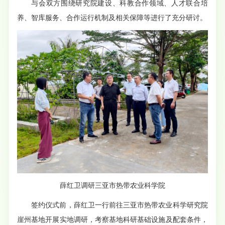
与会双方围绕研究院建设、科教合作领域、人才联合培
养、智库服务、合作运行机制及相关保障等进行了充分研讨。
薛红卫调研三亚市热带农业科学院
签约仪式前，薛红卫一行前往三亚市热带农业科学研究院
崖州基地开展实地调研，考察基地科研基础设施及配套条件，