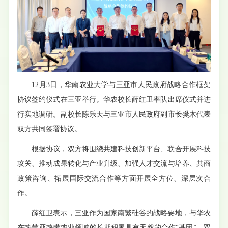
12月3日，华南农业大学与三亚市人民政府战略合作框架
协议签约仪式在三亚举行。华农校长薛红卫率队出席仪式并进
行实地调研。副校长陈乐天与三亚市人民政府副市长樊木代表
双方共同签署协议。
根据协议，双方将围绕共建科技创新平台、联合开展科技
攻关、推动成果转化与产业升级、加强人才交流与培养、共商
政策咨询、拓展国际交流合作等方面开展全方位、深层次合
作。
薛红卫表示，三亚作为国家南繁硅谷的战略要地，与华农
在热带亚热带农业领域的长期积累具有天然的合作“基因”，双