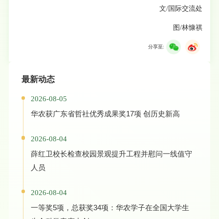
文/国际交流处
图/林慷祺
分享至:
最新动态
2026-08-05
华农获广东省哲社优秀成果奖17项 创历史新高
2026-08-04
薛红卫校长检查校园景观提升工程并慰问一线值守
人员
2026-08-04
一等奖5项，总获奖34项：华农学子在全国大学生