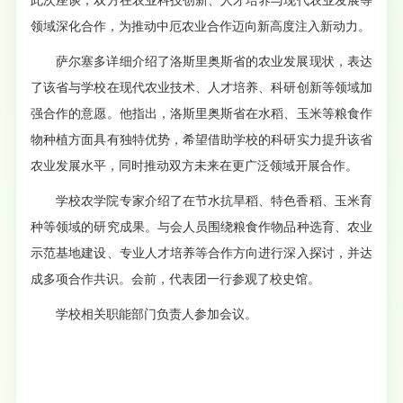
此次座谈，双方在农业科技创新、人才培养与现代农业发展等
领域深化合作，为推动中厄农业合作迈向新高度注入新动力。
萨尔塞多详细介绍了洛斯里奥斯省的农业发展现状，表达
了该省与学校在现代农业技术、人才培养、科研创新等领域加
强合作的意愿。他指出，洛斯里奥斯省在水稻、玉米等粮食作
物种植方面具有独特优势，希望借助学校的科研实力提升该省
农业发展水平，同时推动双方未来在更广泛领域开展合作。
学校农学院专家介绍了在节水抗旱稻、特色香稻、玉米育
种等领域的研究成果。与会人员围绕粮食作物品种选育、农业
示范基地建设、专业人才培养等合作方向进行深入探讨，并达
成多项合作共识。会前，代表团一行参观了校史馆。
学校相关职能部门负责人参加会议。