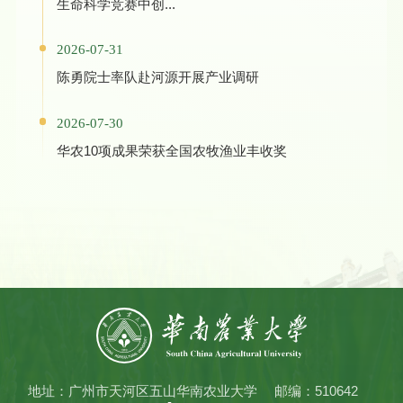
生命科学竞赛中创...
2026-07-31
陈勇院士率队赴河源开展产业调研
2026-07-30
华农10项成果荣获全国农牧渔业丰收奖
地址：广州市天河区五山华南农业大学
邮编：510642