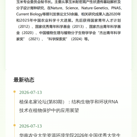
最新动态
2026-07-13
植保名家论坛(第83期）：结构生物学和环状RNA
技术在植物保护中的应用展望
2026-07-13
华南农业大学资源环境学院2026年全国优秀大学生