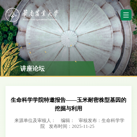
讲座论坛
生命科学学院特邀报告——玉米耐密株型基因的
挖掘与利用
来源单位及审核人：
编辑：
审核发布：生命科学学
院
发布时间：2025-11-25