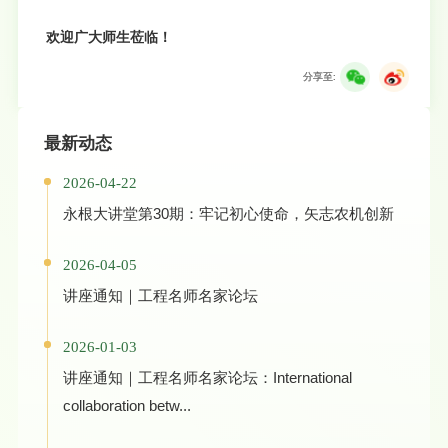
欢迎广大师生莅临！
分享至:
最新动态
2026-04-22
永根大讲堂第30期：牢记初心使命，矢志农机创新
2026-04-05
讲座通知｜工程名师名家论坛
2026-01-03
讲座通知｜工程名师名家论坛：International
collaboration betw...