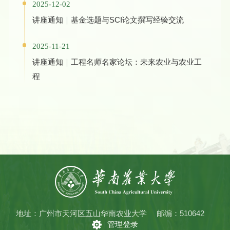
2025-12-02
讲座通知｜基金选题与SCI论文撰写经验交流
2025-11-21
讲座通知｜工程名师名家论坛：未来农业与农业工
程
地址：广州市天河区五山华南农业大学
邮编：510642
管理登录