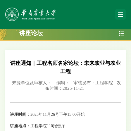
讲座论坛
讲座通知｜工程名师名家论坛：未来农业与农业
工程
来源单位及审核人：
编辑：
审核发布：工程学院
发
布时间：2025-11-21
讲座时间
：2025年
11月26号下午15:00开始
讲座地点
：工程学院110报告厅