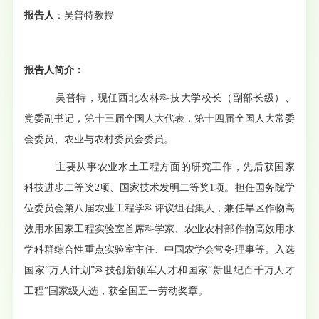
报告人
：
吴普特教授
报告人简介：
吴普特，现任西北农林科技大学校长（副部长级）、
党委副书记，第十三届全国人大代表，第十四届全国人大常委
会委员、农业与农村委员会委员。
主要从事农业水土工程方面的研究工作，先后获国家
科技进步二等奖2项、国家技术发明二等奖1项。担任国务院学
位委员会第八届农业工程学科评议组召集人，兼任旱区作物高
效用水国家工程实验室首席科学家、农业农村部作物高效用水
学科群综合性重点实验室主任、中国农学会常务理事等。入选
国家“万人计划”科技创新领军人才和国家“新世纪百千万人才
工程”国家级人选，获全国五一劳动奖章。