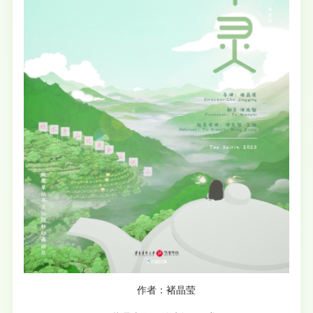
作者：褚晶莹