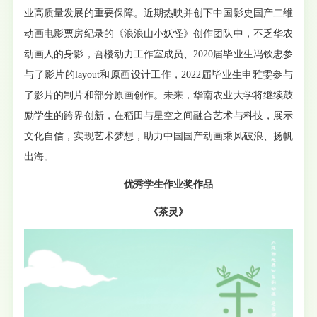
业高质量发展的重要保障。
近期热映并创下中国影史国产二维
动画电影票房纪录的《浪浪山小妖怪》创作团队中，不乏华农
动画人的身影，吾楼动力工作室成员、2020届毕业生冯钦忠参
与了影片的layout和原画设计工作，2022届毕业生申雅雯参与
了影片的制片和部分原画创作。未来，华南农业大学将继续鼓
励学生的跨界创新，在稻田与星空之间融合艺术与科技，展示
文化自信，实现艺术梦想，助力中国国产动画乘风破浪、扬帆
出海。
优秀学生作业奖作品
《茶灵》