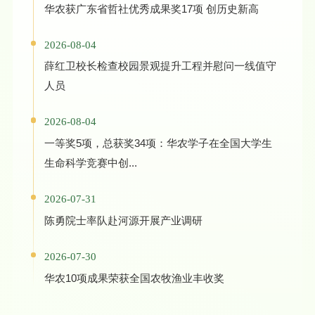
华农获广东省哲社优秀成果奖17项 创历史新高
2026-08-04
薛红卫校长检查校园景观提升工程并慰问一线值守
人员
2026-08-04
一等奖5项，总获奖34项：华农学子在全国大学生
生命科学竞赛中创...
2026-07-31
陈勇院士率队赴河源开展产业调研
2026-07-30
华农10项成果荣获全国农牧渔业丰收奖