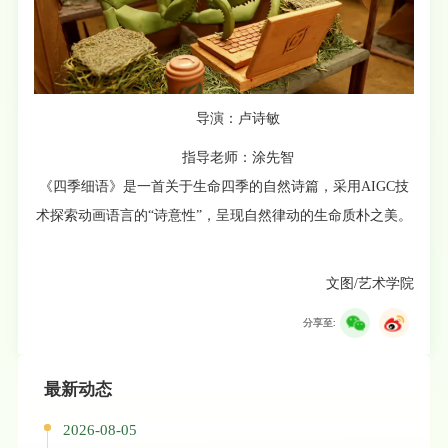
导演：卢诗敏
指导老师：涂先智
《四季细语》是一首关于生命四季的自然诗篇，采用AIGC技
术探索动画语言的“诗意性”，呈现自然律动的生命质朴之美。
文图/艺术学院
分享至:
最新动态
2026-08-05