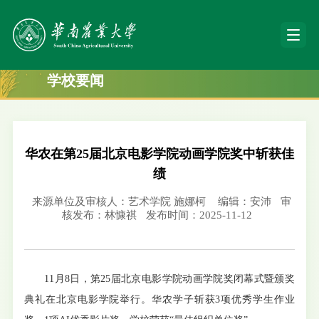
学校要闻
华农在第25届北京电影学院动画学院奖中斩获佳
绩
来源单位及审核人：艺术学院 施娜柯
编辑：安沛
审
核发布：林慷祺
发布时间：2025-11-12
11月8日，第25届北京电影学院动画学院奖闭幕式暨颁奖
典礼在北京电影学院举行。华农学子斩获3项优秀学生作业