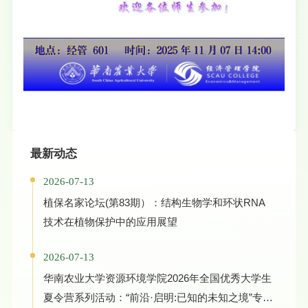
最新动态
2026-07-13
植保名家论坛(第83期）：结构生物学和环状RNA
技术在植物保护中的应用展望
2026-07-13
华南农业大学资源环境学院2026年全国优秀大学生
夏令营系列活动：“前沿·启明:已知的未知之境”专家