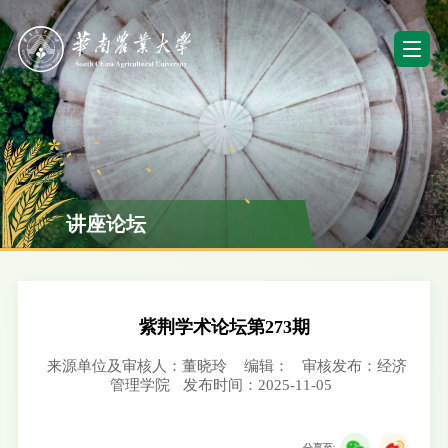
讲座论坛
紫荆学术论坛第273期
来源单位及审核人：董晓玲
编辑：
审核发布：经济
管理学院
发布时间：2025-11-05
分享至: