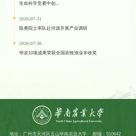
生命科学竞赛中创...
2026-07-31
陈勇院士率队赴河源开展产业调研
2026-07-30
华农10项成果荣获全国农牧渔业丰收奖
地址：广州市天河区五山华南农业大学
邮编：510642