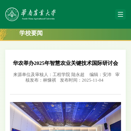
学校要闻
华农举办2025年智慧农业关键技术国际研讨会
来源单位及审核人：工程学院 陆永超
编辑：安沛
审
核发布：林慷祺
发布时间：2025-11-04