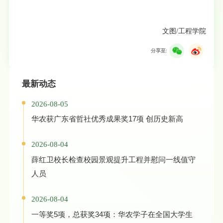
文图/工程学院
分享至:
最新动态
2026-08-05
华农获广东省哲社优秀成果奖17项 创历史新高
2026-08-04
薛红卫校长检查校园景观提升工程并慰问一线值守
人员
2026-08-04
一等奖5项，总获奖34项：华农学子在全国大学生