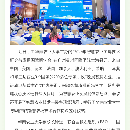
近日，由华南农业大学主办的“2025年智慧农业关键技术
研究与应用国际研讨会”在广州黄埔区隆平院士港召开。来自
中国、美国、德国、法国、加拿大、澳大利亚、希腊、土耳其
和印度尼西亚9个国家的200多位专家，以“发展智慧农业、推
进农业新质生产力”为主题，围绕智慧农业前沿科学问题和关
键核心技术进行深入探讨，为智慧农业发展提供新思路。会议
还开展了智慧农业技术与装备现场演示，举行了华南农业大学
与5地市的智慧农场技术合作协议签订仪式。
华南农业大学副校长钟强、联合国粮农组织（FAO）一国