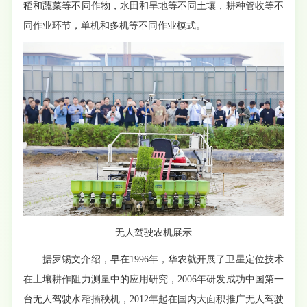
稻和蔬菜等不同作物，水田和旱地等不同土壤，耕种管收等不
同作业环节，单机和多机等不同作业模式。
无人驾驶农机展示
据罗锡文介绍，早在1996年，华农就开展了卫星定位技术
在土壤耕作阻力测量中的应用研究，2006年研发成功中国第一
台无人驾驶水稻插秧机，2012年起在国内大面积推广无人驾驶