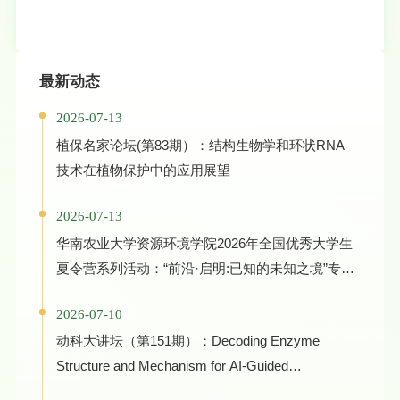
最新动态
2026-07-13
植保名家论坛(第83期）：结构生物学和环状RNA
技术在植物保护中的应用展望
2026-07-13
华南农业大学资源环境学院2026年全国优秀大学生
夏令营系列活动：“前沿·启明:已知的未知之境”专家
学术报告
2026-07-10
动科大讲坛（第151期）：Decoding Enzyme
Structure and Mechanism for AI-Guided
Biocatalyst Evolution in One Health and Green