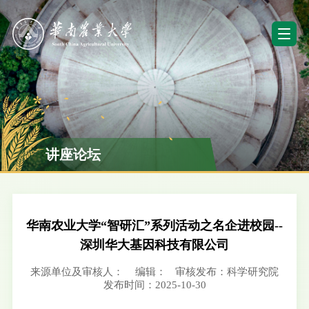
讲座论坛
华南农业大学“智研汇”系列活动之名企进校园--
深圳华大基因科技有限公司
来源单位及审核人：
编辑：
审核发布：科学研究院
发布时间：2025-10-30