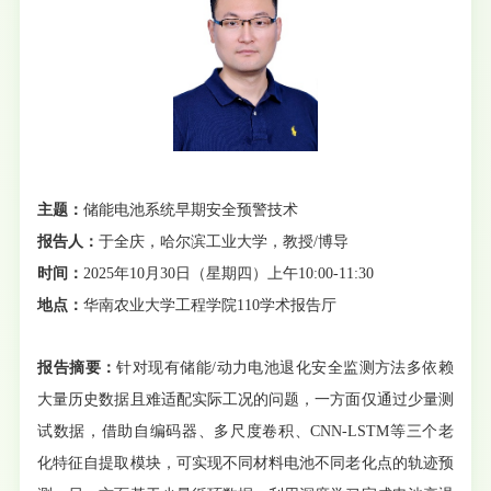
主题：
储能电池系统早期安全预警技术
报告人：
于全庆，哈尔滨工业大学，教授/博导
时间：
2025年10月30日（星期四）上午10:00-11:30
地点：
华南农业大学工程学院110学术报告厅
报告摘要：
针对现有储能/动力电池退化安全监测方法多依赖
大量历史数据且难适配实际工况的问题，一方面仅通过少量测
试数据，借助自编码器、多尺度卷积、CNN-LSTM等三个老
化特征自提取模块，可实现不同材料电池不同老化点的轨迹预