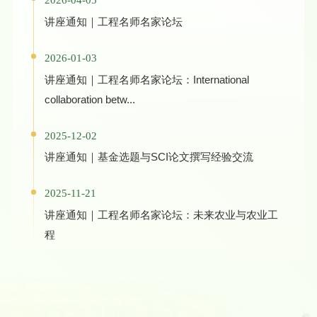
2026-04-05
讲座通知｜工程名师名家论坛
2026-01-03
讲座通知｜工程名师名家论坛：International
collaboration betw...
2025-12-02
讲座通知｜基金选题与SCI论文撰写经验交流
2025-11-21
讲座通知｜工程名师名家论坛：未来农业与农业工
程