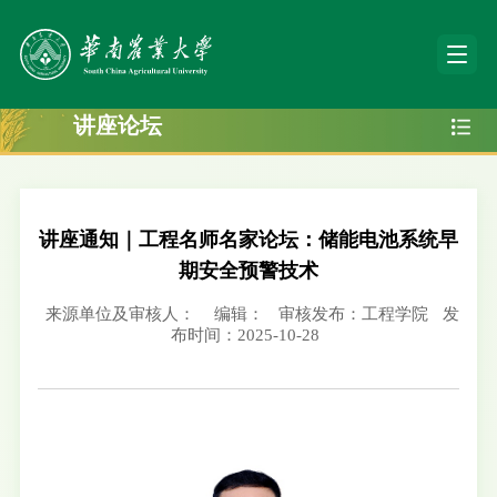
讲座论坛
讲座通知｜工程名师名家论坛：储能电池系统早
期安全预警技术
来源单位及审核人：
编辑：
审核发布：工程学院
发
布时间：2025-10-28