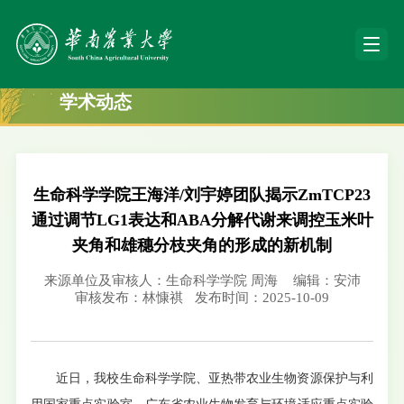
学术动态
生命科学学院王海洋/刘宇婷团队揭示ZmTCP23
通过调节LG1表达和ABA分解代谢来调控玉米叶
夹角和雄穗分枝夹角的形成的新机制
来源单位及审核人：生命科学学院 周海
编辑：安沛
审核发布：林慷祺
发布时间：2025-10-09
近日，我校生命科学学院、亚热带农业生物资源保护与利