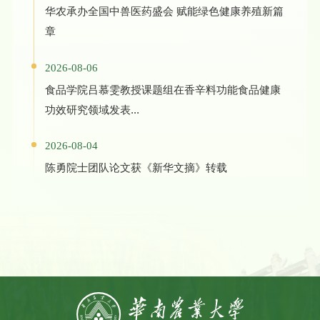
华农承办全国中兽医药盛会 赋能绿色健康养殖新篇
章
2026-08-06
食品学院吕慕雯教授课题组在香辛料功能食品健康
功效研究领域发表...
2026-08-04
陈勇院士团队论文获《新华文摘》转载