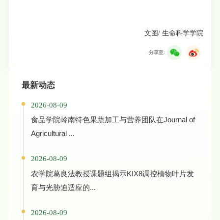
文
图
/ 生命科学学院
分享至:
最新动态
2026-08-09
食品学院岭南特色果蔬加工与营养团队在Journal of
Agricultural ...
2026-08-09
农学院葛良法教授课题组揭示KIX8调控植物叶片发
育与光胁迫适应的...
2026-08-09