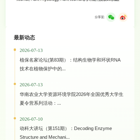
分享至:
最新动态
2026-07-13
植保名家论坛(第83期）：结构生物学和环状RNA
技术在植物保护中的...
2026-07-13
华南农业大学资源环境学院2026年全国优秀大学生
夏令营系列活动：...
2026-07-10
动科大讲坛（第151期）：Decoding Enzyme
Structure and Mechani...