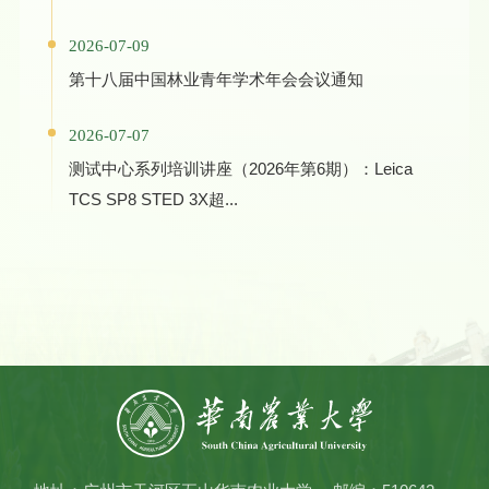
2026-07-09
第十八届中国林业青年学术年会会议通知
2026-07-07
测试中心系列培训讲座（2026年第6期）：Leica
TCS SP8 STED 3X超...