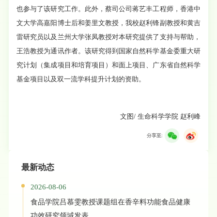
也参与了该研究工作。此外，蔡司公司蒋艺丰工程师，香港中
文大学高嘉阳博士后和姜里文教授，我校赵利锋副教授和黄吉
雷研究员以及兰州大学张凤教授对本研究提供了支持与帮助，
王浩教授为通讯作者。该研究得到国家自然科学基金委重大研
究计划（集成项目和培育项目）和面上项目、广东省自然科学
基金项目以及双一流学科提升计划的资助。
文图
/
生命科学学院 赵利峰
分享至:
最新动态
2026-08-06
食品学院吕慕雯教授课题组在香辛料功能食品健康
功效研究领域发表...