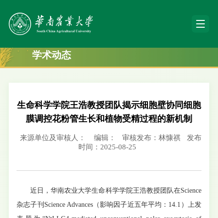
学术动态
生命科学学院王浩教授团队揭示细胞壁协同细胞
膜调控花粉管生长和植物受精过程的新机制
来源单位及审核人：
编辑：
审核发布：林慷祺
发布
时间：2025-08-25
近日，华南农业大学生命科学学院王浩教授团队在Science
杂志子刊Science Advances（影响因子近五年平均：14.1）上发