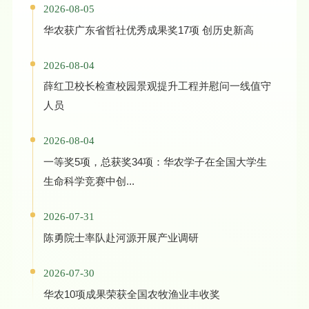
2026-08-05
华农获广东省哲社优秀成果奖17项 创历史新高
2026-08-04
薛红卫校长检查校园景观提升工程并慰问一线值守
人员
2026-08-04
一等奖5项，总获奖34项：华农学子在全国大学生
生命科学竞赛中创...
2026-07-31
陈勇院士率队赴河源开展产业调研
2026-07-30
华农10项成果荣获全国农牧渔业丰收奖