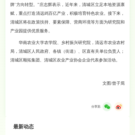
牌’方向转型。”庄志辉表示，近年来，清城区立足本地资源禀
赋，重点打造清远鸡百亿产业，积极培育特色农业。接下来，
清城区将在政策扶持、要素保障、营商环境等方面为研究院和
产业园提供优质服务。
华南农业大学农学院、乡村振兴研究院，清远市农业农村
局，清城区人民政府、各镇（街道）、区直有关单位负责人；
清城区顺拓集团、清城区农业产业协会企业代表参加活动。
文图/曾子焉
分享至:
最新动态