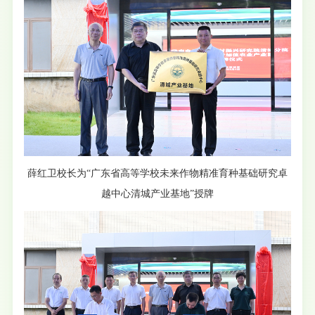
薛红卫校长为“广东省高等学校未来作物精准育种基础研究卓
越中心清城产业基地”授牌