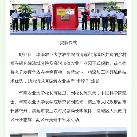
揭牌仪式
8月4日，华南农业大学农学院与清远市清城区共建的乡村
振兴研究院清城分院及高附加值农业产业园正式揭牌。该合作
将充分发挥华农在生物育种、智慧农业、精深加工等领域的技
术优势，助力清城区破解农业生产“卡脖子”难题。
华南农业大学校长薛红卫、副校长陈乐天，中国科学院院
士、华南农业大学农学院研究员刘耀光，清远市人民政府副市
长苏锦丹，清远市农业农村局副局长李敏怀，清城区人民政府
区长庄志辉、副区长吴健平出席活动。