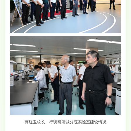
薛红卫校长一行调研清城分院实验室建设情况