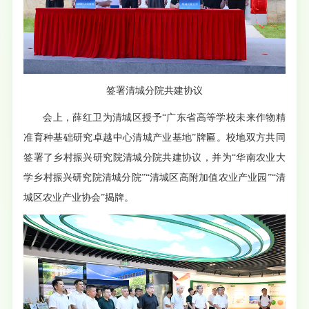
签署清城分院共建协议
会上，薛红卫为清城区授予“广东省高等学校未来作物精
准育种基础研究卓越中心清城产业基地”牌匾。校地双方共同
签署了乡村振兴研究院清城分院共建协议，并为“华南农业大
学乡村振兴研究院清城分院”“清城区高附加值农业产业园”“清
城区农业产业协会”揭牌。