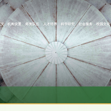
概况
机构设置
师资队伍
人才培养
科学研究
社会服务
校园文化