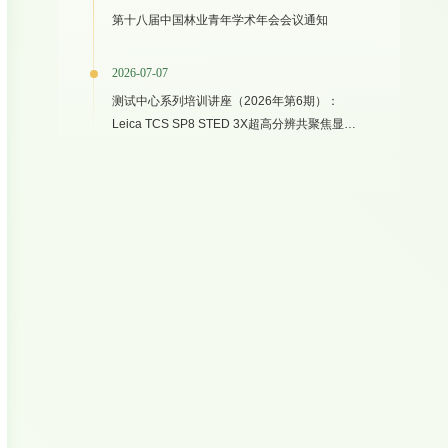
第十八届中国林业青年学术年会会议通知
2026-07-07
测试中心系列培训讲座（2026年第6期）：
Leica TCS SP8 STED 3X超高分辨共聚焦显微
镜上机培训