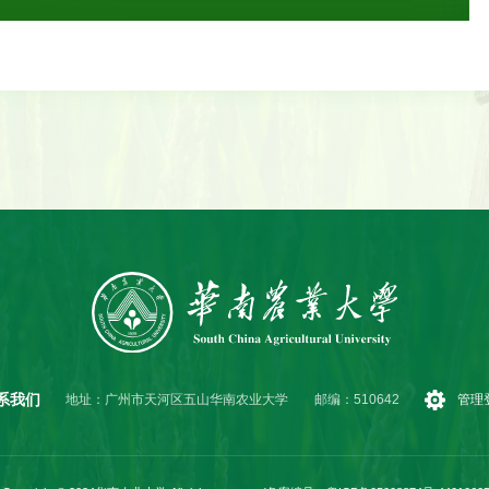
系我们
地址：广州市天河区五山华南农业大学
邮编：510642
管理