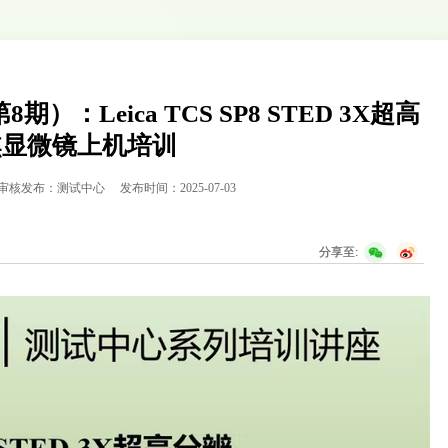
：Leica TCS SP8 STED 3X超高
焦显微镜上机培训
审核发布：测试中心
发布时间：2025-07-03
分享至: