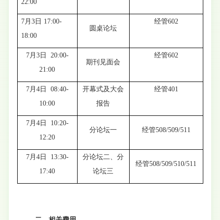
22:00
7月3日 17:00-
经管602
圆桌论坛
18:00
7月3日 20:00-
经管602
期刊见面会
21:00
7月4日 08:40-
开幕式及大会
经管401
10:00
报告
7月4日 10:20-
分论坛一
经管508/509/511
12:20
7月4日 13:30-
分论坛二、分
经管508/509/510/511
17:40
论坛三
二、相关费用