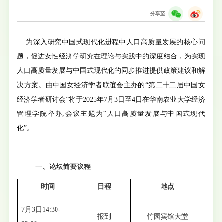
分享至:
为深入研究中国式现代化进程中人口高质量发展的核心问
题，促进女性经济学研究在理论与实践中的深度结合，为实现
人口高质量发展与中国式现代化的同步推进提供政策建议和解
决方案。由中国女经济学者联谊会主办的“第二十二届中国女
经济学者研讨会”将于2025年7月3日至4日在华南农业大学经济
管理学院举办,会议主题为“人口高质量发展与中国式现代
化”。
一、论坛简要议程
时间
日程
地点
7月3日14:30-
报到
竹园宾馆大堂