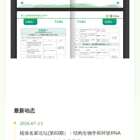
最新动态
2026-07-13
植保名家论坛(第83期）：结构生物学和环状RNA