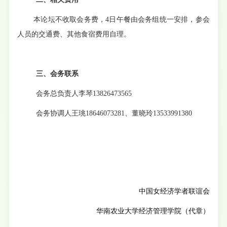
本论坛不收取会务费，4日午餐由会务组统一安排，参会
人员的交通费、其他食宿费用自理。
三、
会务联系
会务总负责人李琴13826473565
会务协调人王珧18646073281、董晓玲13533991380
中国女经济学者联谊会
华南农业大学经济管理学院（代章）