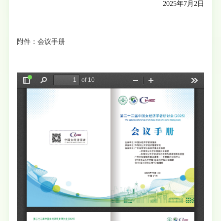
2025年7月2日
附件：会议手册