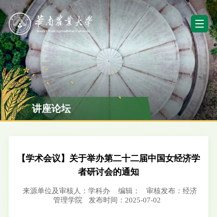
讲座论坛
【学术会议】关于举办第二十二届中国女经济学
者研讨会的通知
来源单位及审核人：学科办
编辑：
审核发布：经济
管理学院
发布时间：2025-07-02