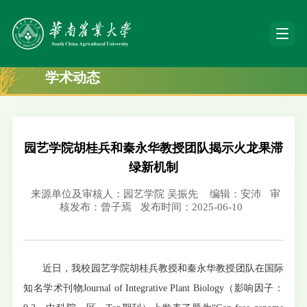
学术动态
园艺学院胡桂兵和秦永华教授团队揭示火龙果滞
绿新机制
来源单位及审核人：园艺学院 吴振先
编辑：安沛
审
核发布：曾子焉
发布时间：2025-06-10
近日，我校园艺学院胡桂兵教授和秦永华教授团队在国际
知名学术刊物Journal of Integrative Plant Biology（影响因子：