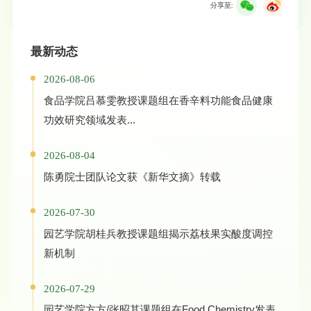
分享至:
最新动态
2026-08-06
食品学院吕慕雯教授课题组在香辛料功能食品健康
功效研究领域发表...
2026-08-04
陈勇院士团队论文获《新华文摘》转载
2026-07-30
园艺学院胡桂兵教授课题组揭示荔枝果实酸度调控
新机制
2026-07-29
园艺学院方方/张昭其课题组在Food Chemistry发表