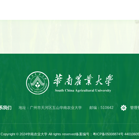
系我们
地址：广州市天河区五山华南农业大学
邮编：510642
管理
Copyright © 2024华南农业大学 All rights reserved
备案编号：粤ICP备05008874号 44010605