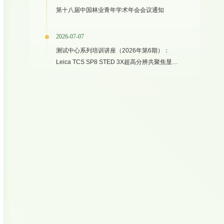
第十八届中国林业青年学术年会会议通知
2026-07-07
测试中心系列培训讲座（2026年第6期）：
Leica TCS SP8 STED 3X超高分辨共聚焦显微
镜上机培训