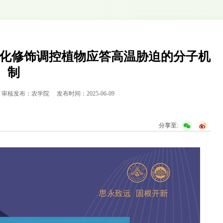
MO化修饰调控植物应答高温胁迫的分子机
制
审核发布：农学院
发布时间：2025-06-09
分享至: