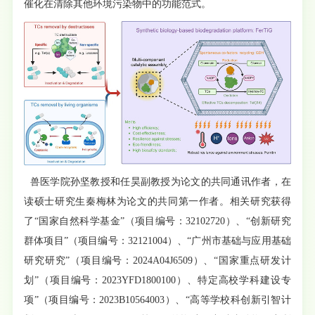
催化在清除其他环境污染物中的功能范式。
兽医学院孙坚教授和任昊副教授为论文的共同通讯作者，在
读硕士研究生秦梅林为论文的共同第一作者。相关研究获得
了“国家自然科学基金”（项目编号：32102720）、“创新研究
群体项目”（项目编号：32121004）、“广州市基础与应用基础
研究研究”（项目编号：2024A04J6509）、“国家重点研发计
划”（项目编号：2023YFD1800100）、特定高校学科建设专
项”（项目编号：2023B10564003）、“高等学校科创新引智计