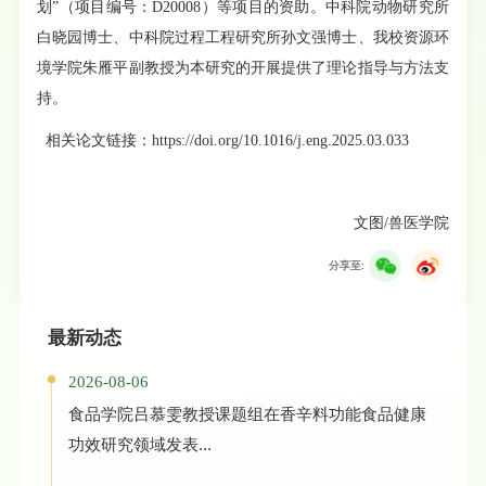
划”（项目编号：D20008）等项目的资助。中科院动物研究所
白晓园博士、中科院过程工程研究所孙文强博士、我校资源环
境学院朱雁平副教授为本研究的开展提供了理论指导与方法支
持。
相关论文链接：
https://doi.org/10.1016/j.eng.2025.03.033
文图/兽医学院
分享至:
最新动态
2026-08-06
食品学院吕慕雯教授课题组在香辛料功能食品健康
功效研究领域发表...