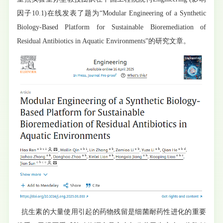
因子10.1)在线发表了题为“Modular Engineering of a Synthetic
Biology-Based Platform for Sustainable Bioremediation of
Residual Antibiotics in Aquatic Environments”的研究文章。
抗生素的大量使用引起的药物残留是细菌耐药性进化的重要