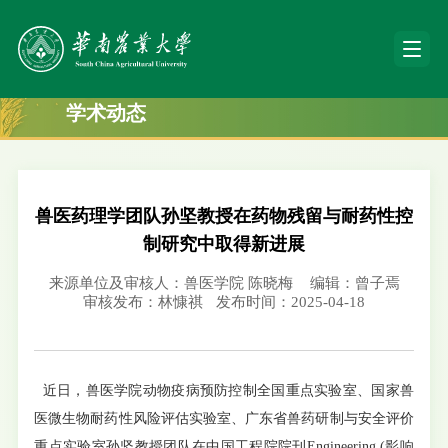
学术动态
兽医药理学团队孙坚教授在药物残留与耐药性控
制研究中取得新进展
来源单位及审核人：兽医学院 陈晓梅
编辑：曾子焉
审核发布：林慷祺
发布时间：2025-04-18
近日，兽医学院动物疫病预防控制全国重点实验室、国家兽
医微生物耐药性风险评估实验室、广东省兽药研制与安全评价
重点实验室孙坚教授团队在中国工程院院刊Engineering (影响