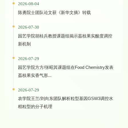
2026-08-04
陈勇院士团队论文获《新华文摘》转载
2026-07-30
园艺学院胡桂兵教授课题组揭示荔枝果实酸度调控
新机制
2026-07-29
园艺学院方方/张昭其课题组在Food Chemistry发表
荔枝果实香气形...
2026-07-29
农学院王兰/刘向东团队解析粒型基因GSW3调控水
稻粒型的分子机理