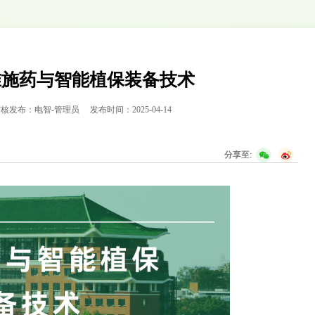
准施药与智能植保装备技术
审核发布：电智-管理员
发布时间：2025-04-14
分享至: