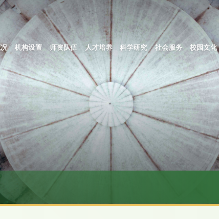
概况
机构设置
师资队伍
人才培养
科学研究
社会服务
校园文化