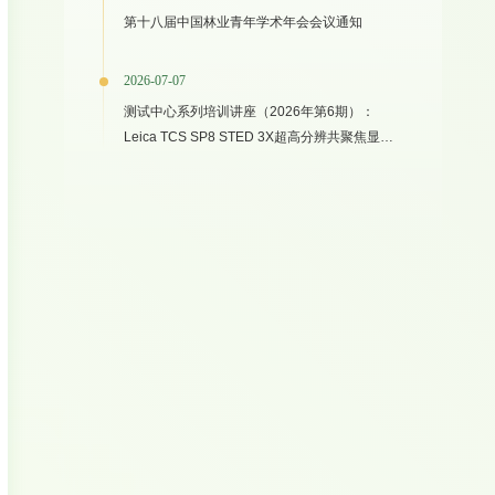
第十八届中国林业青年学术年会会议通知
2026-07-07
测试中心系列培训讲座（2026年第6期）：
Leica TCS SP8 STED 3X超高分辨共聚焦显微
镜上机培训