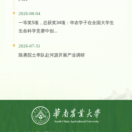
2026-08-04
一等奖5项，总获奖34项：华农学子在全国大学生
生命科学竞赛中创...
2026-07-31
陈勇院士率队赴河源开展产业调研