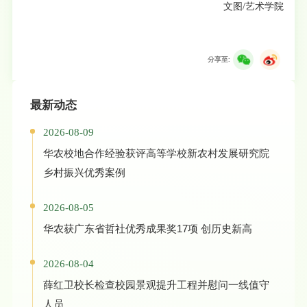
文图/艺术学院
分享至:
最新动态
2026-08-09
华农校地合作经验获评高等学校新农村发展研究院
乡村振兴优秀案例
2026-08-05
华农获广东省哲社优秀成果奖17项 创历史新高
2026-08-04
薛红卫校长检查校园景观提升工程并慰问一线值守
人员