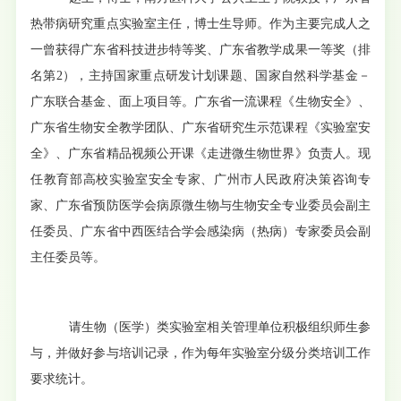
热带病研究重点实验室主任，博士生导师。作为主要完成人之
一曾获得广东省科技进步特等奖、广东省教学成果一等奖（排
名第
2
），主持国家重点研发计划课题、国家自然科学基金－
广东联合基金、面上项目等。广东省一流课程《生物安全》、
广东省生物安全教学团队、广东省研究生示范课程《实验室安
全》、广东省精品视频公开课《走进微生物世界》负责人。现
任教育部高校实验室安全专家、广州市人民政府决策咨询专
家、广东省预防医学会病原微生物与生物安全专业委员会副主
任委员、广东省中西医结合学会感染病（热病）专家委员会副
主任委员等。
请生物（医学）类实验室相关管理单位积极组织师生参
与，并做好参与培训记录，作为每年实验室分级分类培训工作
要求统计。