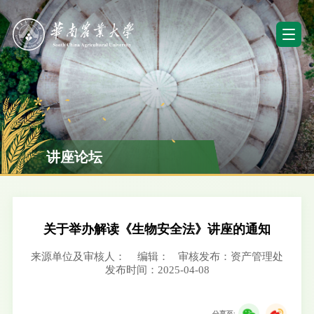
讲座论坛
关于举办解读《生物安全法》讲座的通知
来源单位及审核人：
编辑：
审核发布：资产管理处
发布时间：2025-04-08
分享至: