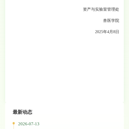
资产与实验室管理处
兽医学院
2025年4月8日
最新动态
2026-07-13