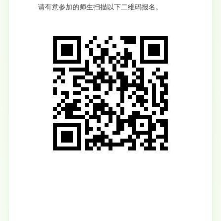
请有意参加的师生扫描以下二维码报名。