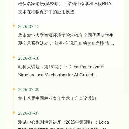
植保名家论坛(第83期）：结构生物学和环状RNA
技术在植物保护中的应用展望
2026-07-13
华南农业大学资源环境学院2026年全国优秀大学生
夏令营系列活动：“前沿·启明:已知的未知之境”专家
学术报告
2026-07-10
动科大讲坛（第151期）：Decoding Enzyme
Structure and Mechanism for AI-Guided
Biocatalyst Evolution in One Health and Green
2026-07-09
Manufacturing
第十八届中国林业青年学术年会会议通知
2026-07-07
测试中心系列培训讲座（2026年第6期）：Leica