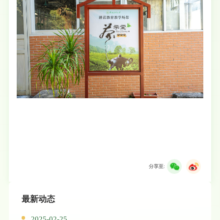
分享至:
最新动态
2025-02-25