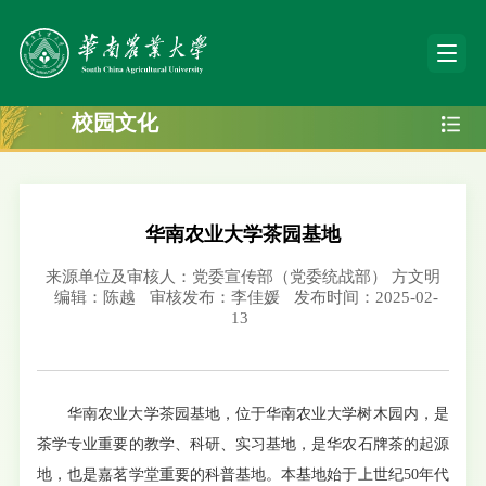
校园文化
华南农业大学茶园基地
来源单位及审核人：党委宣传部（党委统战部） 方文明
编辑：陈越
审核发布：李佳媛
发布时间：2025-02-
13
华南农业大学茶园基地，位于华南农业大学树木园内，是
茶学专业重要的教学、科研、实习基地，是华农石牌茶的起源
地，也是嘉茗学堂重要的科普基地。本基地始于上世纪50年代