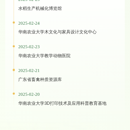
水稻生产机械化博览馆
2025-02-24
华南农业大学木文化与家具设计文化中心
2025-02-23
华南农业大学教学动物医院
2025-02-21
广东省畜禽种质资源库
2025-02-20
华南农业大学3D打印技术及应用科普教育基地