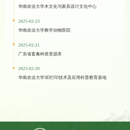
华南农业大学木文化与家具设计文化中心
2025-02-23
华南农业大学教学动物医院
2025-02-21
广东省畜禽种质资源库
2025-02-20
华南农业大学3D打印技术及应用科普教育基地