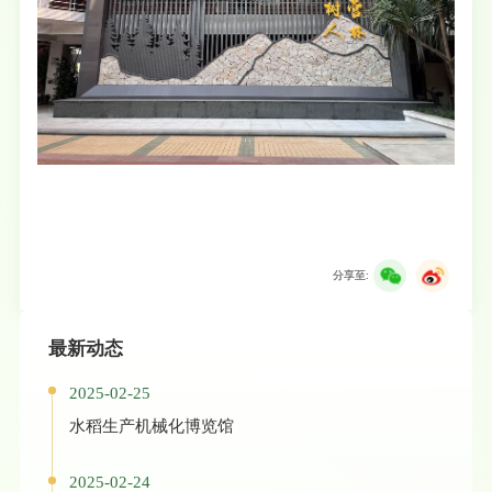
分享至:
最新动态
2025-02-25
水稻生产机械化博览馆
2025-02-24