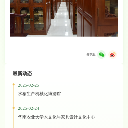
分享至:
最新动态
2025-02-25
水稻生产机械化博览馆
2025-02-24
华南农业大学木文化与家具设计文化中心