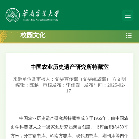
校园文化
中国农业历史遗产研究所特藏室
来源单位及审核人：党委宣传部（党委统战部） 方文明
编辑：陈越
审核发布：李佳媛
发布时间：2025-02-
17
中国农业历史遗产研究所特藏室成立于1955年，由中国农
史学科奠基人之一梁家勉研究员亲自创建。书库面积约450平
方米，分古籍书库、岭南方志库、现代图书库、期刊库等四个