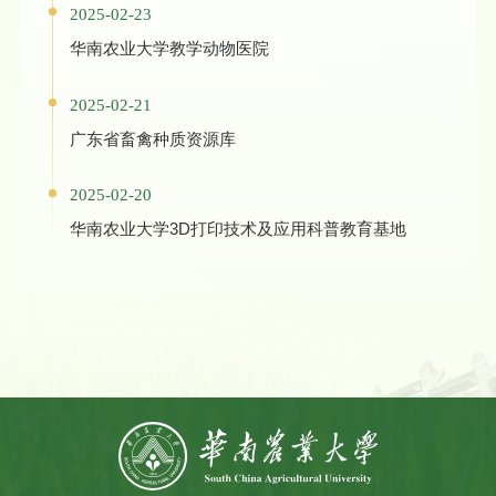
2025-02-23
华南农业大学教学动物医院
2025-02-21
广东省畜禽种质资源库
2025-02-20
华南农业大学3D打印技术及应用科普教育基地