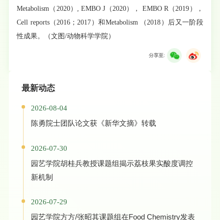
Metabolism（2020）, EMBO J（2020）， EMBO R（2019），
Cell reports（2016；2017）和Metabolism （2018）后又一阶段
性成果。（文图/动物科学学院）
分享至:
最新动态
2026-08-04
陈勇院士团队论文获《新华文摘》转载
2026-07-30
园艺学院胡桂兵教授课题组揭示荔枝果实酸度调控
新机制
2026-07-29
园艺学院方方/张昭其课题组在Food Chemistry发表