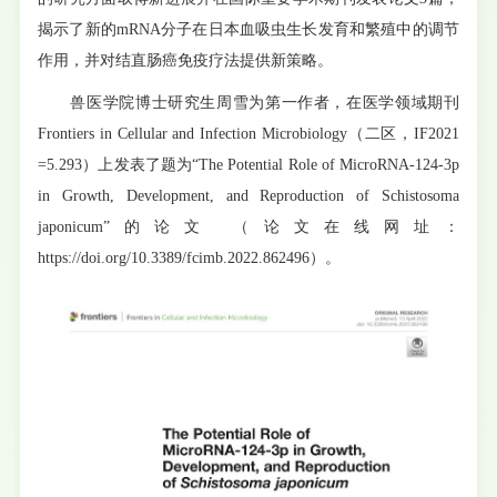
揭示了新的mRNA分子在日本血吸虫生长发育和繁殖中的调节
作用，并对结直肠癌免疫疗法提供新策略。
兽医学院博士研究生周雪为第一作者，在医学领域期刊
Frontiers in Cellular and Infection Microbiology（二区，IF2021
=5.293）上发表了题为“The Potential Role of MicroRNA-124-3p
in Growth, Development, and Reproduction of Schistosoma
japonicum”的论文 （论文在线网址：
https://doi.org/10.3389/fcimb.2022.862496）。