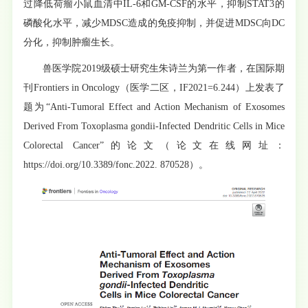
过降低荷瘤小鼠血清中IL-6和GM-CSF的水平，抑制STAT3的
磷酸化水平，减少MDSC造成的免疫抑制，并促进MDSC向DC
分化，抑制肿瘤生长。
兽医学院2019级硕士研究生朱诗兰为第一作者，在国际期
刊Frontiers in Oncology（医学二区，IF2021=6.244）上发表了
题为“Anti-Tumoral Effect and Action Mechanism of Exosomes
Derived From Toxoplasma gondii-Infected Dendritic Cells in Mice
Colorectal Cancer”的论文（论文在线网址：
https://doi.org/10.3389/fonc.2022. 870528）。