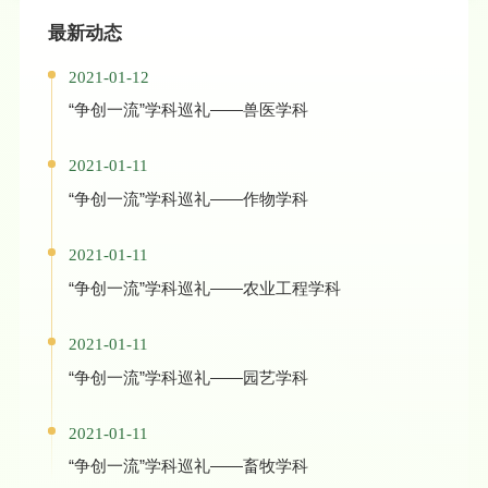
最新动态
2021-01-12
“争创一流”学科巡礼——兽医学科
2021-01-11
“争创一流”学科巡礼——作物学科
2021-01-11
“争创一流”学科巡礼——农业工程学科
2021-01-11
“争创一流”学科巡礼——园艺学科
2021-01-11
“争创一流”学科巡礼——畜牧学科