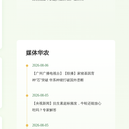
媒体华农
2026-08-06
【广州广播电视台】【联播】家猪基因育
种“芯”突破 华系种猪打破国外垄断
2026-08-05
【央视新闻】抗生素超标频发，牛蛙还能放心
吃吗？专家解答
2026-08-05