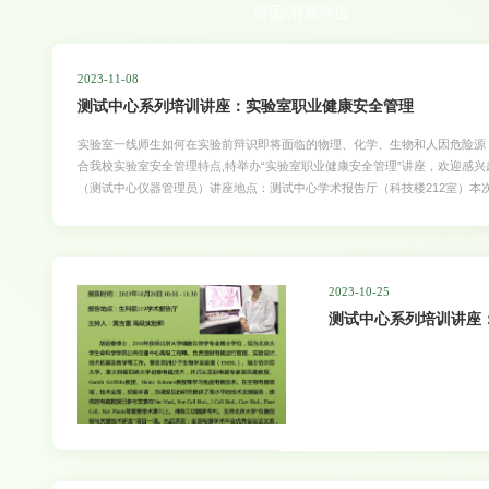
群团/附属单位
2023-11-08
测试中心系列培训讲座：实验室职业健康安全管理
实验室一线师生如何在实验前辩识即将面临的物理、化学、生物和人因危险源
合我校实验室安全管理特点,特举办“实验室职业健康安全管理”讲座，欢迎感兴趣的师生
（测试中心仪器管理员）讲座地点：测试中心学术报告厅（科技楼212室）
及其控制方案，个人如何做好实验室职业健康安全管理，实验室职业健康安全管
2023-10-25
测试中心系列培训讲座