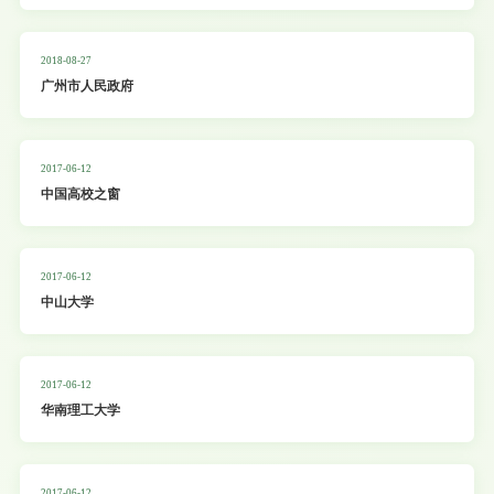
2018-08-27
广州市人民政府
2017-06-12
中国高校之窗
2017-06-12
中山大学
2017-06-12
华南理工大学
2017-06-12