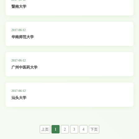
暨南大学
2017-06-12
华南师范大学
2017-06-12
广州中医药大学
2017-06-12
汕头大学
上页
1
2
3
4
下页