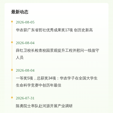
最新动态
2026-08-05
华农获广东省哲社优秀成果奖17项 创历史新高
2026-08-04
薛红卫校长检查校园景观提升工程并慰问一线值守
人员
2026-08-04
一等奖5项，总获奖34项：华农学子在全国大学生
生命科学竞赛中创历年最佳
2026-07-31
陈勇院士率队赴河源开展产业调研