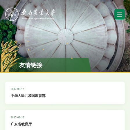
友情链接
2017-06-12
中华人民共和国教育部
2017-06-12
广东省教育厅