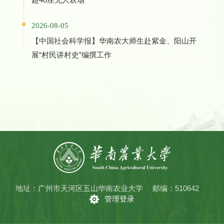
2026-08-05
【中国社会科学报】华南农大师生赴紫金、阳山开
展“村民讲村史”编撰工作
地址：广州市天河区五山华南农业大学
邮编：510642
管理登录