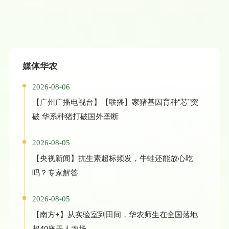
媒体华农
2026-08-06
【广州广播电视台】【联播】家猪基因育种“芯”突
破 华系种猪打破国外垄断
2026-08-05
【央视新闻】抗生素超标频发，牛蛙还能放心吃
吗？专家解答
2026-08-05
【南方+】从实验室到田间，华农师生在全国落地
超40座无人农场