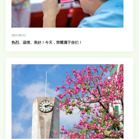
2022-09-12
热烈、温情、美好！今天，荣耀属于你们！