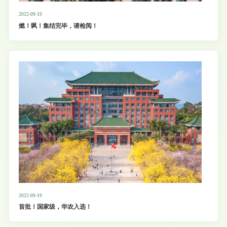
2022-09-19
燃！飒！集结完毕，请检阅！
2022-09-19
首批！国家级，华农入选！