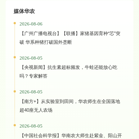
媒体华农
2026-08-06
【广州广播电视台】【联播】家猪基因育种“芯”突
破 华系种猪打破国外垄断
2026-08-05
【央视新闻】抗生素超标频发，牛蛙还能放心吃
吗？专家解答
2026-08-05
【南方+】从实验室到田间，华农师生在全国落地
超40座无人农场
2026-08-05
【中国社会科学报】华南农大师生赴紫金、阳山开