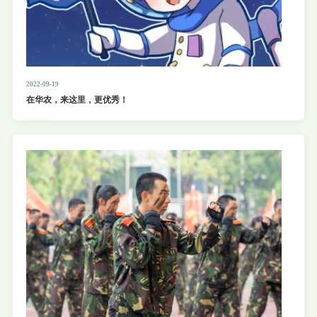
2022-09-19
在华农，来这里，更优秀！