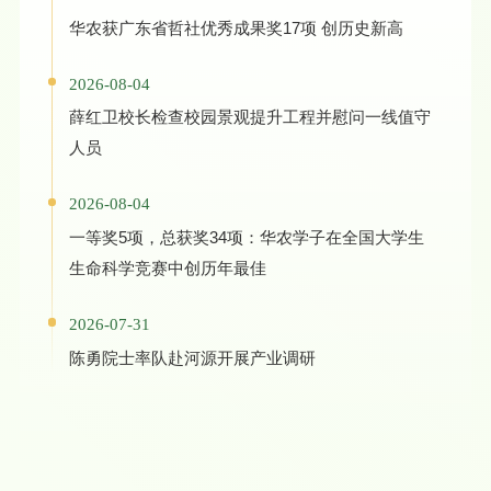
华农获广东省哲社优秀成果奖17项 创历史新高
2026-08-04
薛红卫校长检查校园景观提升工程并慰问一线值守
人员
2026-08-04
一等奖5项，总获奖34项：华农学子在全国大学生
生命科学竞赛中创历年最佳
2026-07-31
陈勇院士率队赴河源开展产业调研