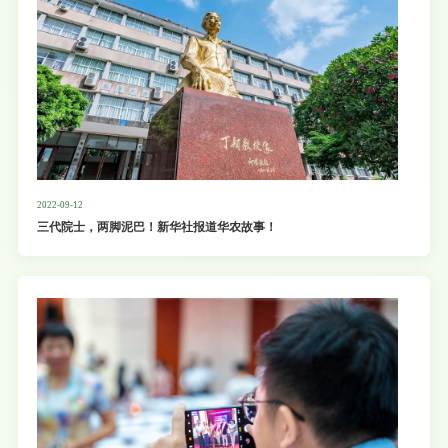
2022-09-12
三代院士，两脚泥巴！新华社报道华农故事！