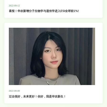
2022-09-12
喜报！华农新增分子生物学与遗传学进入ESI全球前1%!
2022-09-09
过去很好，未来更好！你好，我是华农新生！